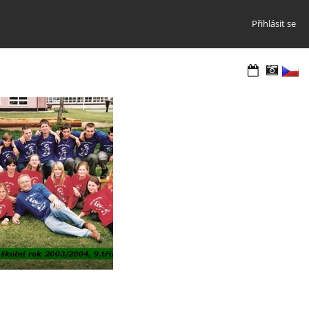
Přihlásit se